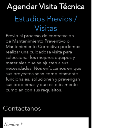
Agendar Visita Técnica
Estudios Previos /
Visitas
Previo al proceso de contratación
de Mantenimiento Preventivo o
Mantenimiento Correctivo podemos
realizar una cuidadosa visita para
seleccionar los mejores equipos y
materiales que se ajusten a sus
necesidades. Nos enfocamos en que
sus proyectos sean completamente
funcionales, solucionen y prevengan
sus problemas y que esteticamente
cumplan con sus requisitos.
Contactanos