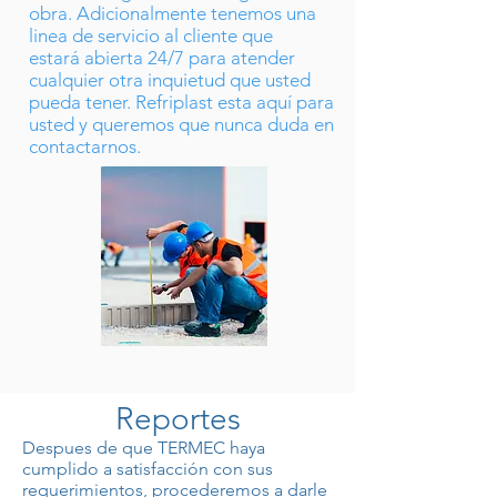
obra. Adicionalmente tenemos una
linea de servicio al cliente que
estará abierta 24/7 para atender
cualquier otra inquietud que usted
pueda tener. Refriplast esta aquí para
usted y queremos que nunca duda en
contactarnos.
Reportes
Despues de que TERMEC haya
cumplido a satisfacción con sus
requerimientos, procederemos a darle