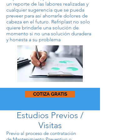
un reporte de las labores realizadas y
cualquier sugerencia que se pueda
preveer para así ahorrarle dolores de
cabeza en el futuro. Refriplast no solo
quiere brindarle una solución de
momento si no una solución duradera
y honesta a su problema
COTIZA GRATIS
Estudios Previos /
Visitas
Previo al proceso de contratación
de Mantenimiento Preventivo o