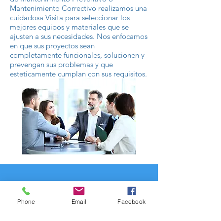
Mantenimiento Correctivo realizamos una
cuidadosa Visita para seleccionar los
mejores equipos y materiales que se
ajusten a sus necesidades. Nos enfocamos
en que sus proyectos sean
completamente funcionales, solucionen y
prevengan sus problemas y que
esteticamente cumplan con sus requisitos.
Contactanos
Phone
Email
Facebook