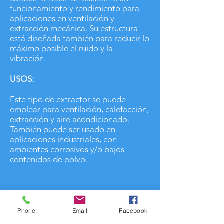
funcionamiento y rendimiento para
aplicaciones en ventilación y
extracción mecánica. Su estructura
está diseñada también para reducir lo
máximo posible el ruido y la
vibración.
USOS:
Este tipo de extractor se puede
emplear para ventilación, calefacción,
extracción y aire acondicionado.
También puede ser usado en
aplicaciones industriales, con
ambientes corrosivos y/o bajos
contenidos de polvo.
Contactanos
Phone
Email
Facebook