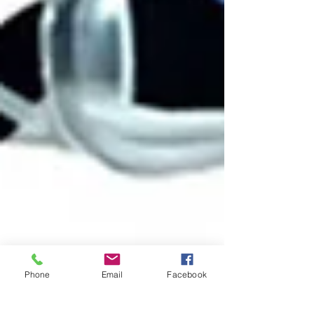
Phone
Email
Facebook