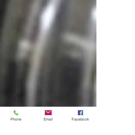
Phone
Email
Facebook