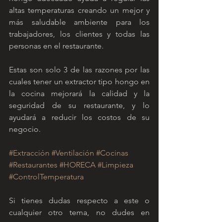
altas temperaturas creando un mejor y 
más saludable ambiente para los 
trabajadores, los clientes y todas las 
personas en el restaurante.
Estas son solo 3 de las razones por las 
cuales tener un extractor tipo hongo en 
la cocina mejorará la calidad y la 
seguridad de su restaurante, y lo 
ayudará a reducir los costos de su 
negocio.
#Extracción
#Ventilación
#Cocinas
#Restaurantes
#HORECA
#Limpieza
#ControlTemperatura
Si tienes dudas respecto a este o 
cualquier otro tema, no dudes en 