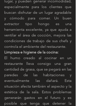
lugar, y pueden generar incomodidad, 
especialmente para los clientes que 
buscan disfrutar de un lugar agradable 
y cómodo para comer. Un buen 
extractor tipo hongo es una 
herramienta excelente, ya que ayuda a 
ventilar el área de cocción, mejora las 
condiciones de trabajo de sus chefs y 
controla el ambiente del restaurante.
Limpieza e higiene de la cocina:
El humo creado al cocinar en un 
restaurante lleva consigo una gran 
cantidad de grasa, que se pegará en las 
paredes de las habitaciones y 
eventualmente las dañará. Esta 
situación afecta también el aspecto y la 
estética de la sala. Estos problemas 
generarán gastos en el futuro y es 
posible que tenga que detener la 