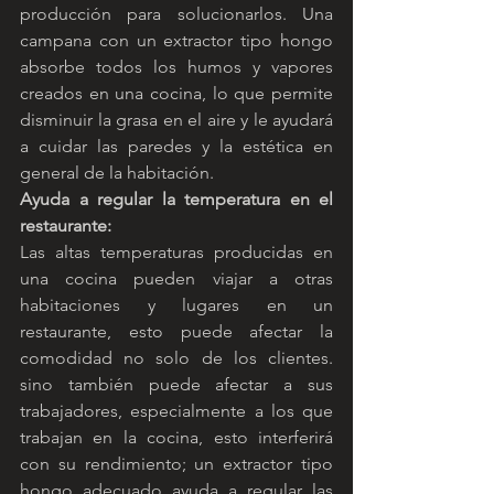
producción para solucionarlos. Una 
campana con un extractor tipo hongo 
absorbe todos los humos y vapores 
creados en una cocina, lo que permite 
disminuir la grasa en el aire y le ayudará 
a cuidar las paredes y la estética en 
general de la habitación.
Ayuda a regular la temperatura en el 
restaurante:
Las altas temperaturas producidas en 
una cocina pueden viajar a otras 
habitaciones y lugares en un 
restaurante, esto puede afectar la 
comodidad no solo de los clientes. 
sino también puede afectar a sus 
trabajadores, especialmente a los que 
trabajan en la cocina, esto interferirá 
con su rendimiento; un extractor tipo 
hongo adecuado ayuda a regular las 