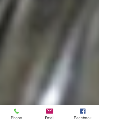
Phone
Email
Facebook